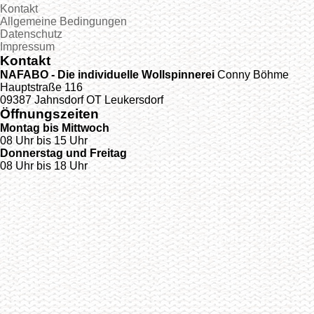
Kontakt
Allgemeine Bedingungen
Datenschutz
Impressum
Kontakt
NAFABO - Die individuelle Wollspinnerei
Conny Böhme
Hauptstraße 116
09387 Jahnsdorf OT Leukersdorf
Öffnungszeiten
Montag bis Mittwoch
08 Uhr bis 15 Uhr
Donnerstag und Freitag
08 Uhr bis 18 Uhr