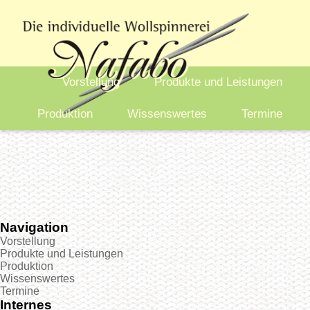
Vorstellung
Produkte und Leistungen
Produktion
Wissenswertes
Termine
Navigation
Vorstellung
Produkte und Leistungen
Produktion
Wissenswertes
Termine
Internes